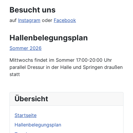
Besucht uns
auf
Instagram
oder
Facebook
Hallenbelegungsplan
Sommer 2026
Mittwochs findet im Sommer 17:00-20:00 Uhr
parallel Dressur in der Halle und Springen draußen
statt
Übersicht
Startseite
Hallenbelegungsplan