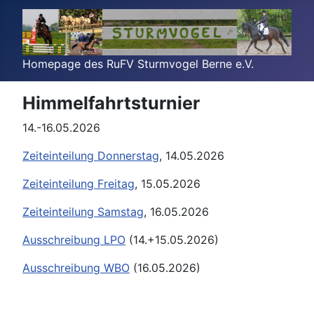
Homepage des RuFV Sturmvogel Berne e.V.
Himmelfahrtsturnier
14.-16.05.2026
Zeiteinteilung Donnerstag
, 14.05.2026
Zeiteinteilung Freitag
, 15.05.2026
Zeiteinteilung Samstag
, 16.05.2026
Ausschreibung LPO
(14.+15.05.2026)
Ausschreibung WBO
(16.05.2026)