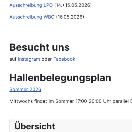
Ausschreibung LPO
(14.+15.05.2026)
Ausschreibung WBO
(16.05.2026)
Besucht uns
auf
Instagram
oder
Facebook
Hallenbelegungsplan
Sommer 2026
Mittwochs findet im Sommer 17:00-20:00 Uhr parallel D
Übersicht