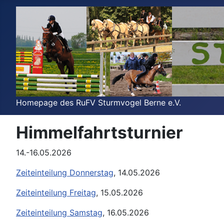
Homepage des RuFV Sturmvogel Berne e.V.
Himmelfahrtsturnier
14.-16.05.2026
Zeiteinteilung Donnerstag
, 14.05.2026
Zeiteinteilung Freitag
, 15.05.2026
Zeiteinteilung Samstag
, 16.05.2026