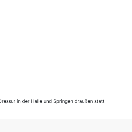
ressur in der Halle und Springen draußen statt