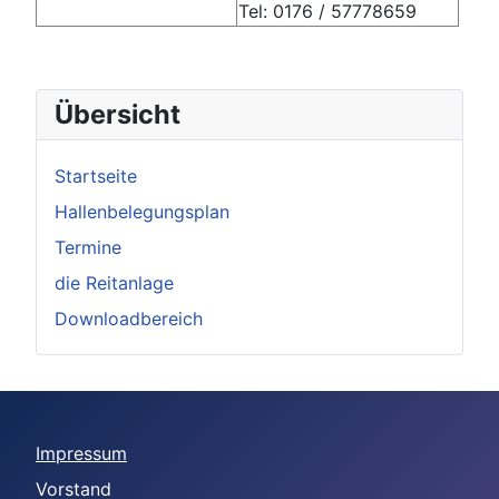
Tel: 0176 / 57778659
Übersicht
Startseite
Hallenbelegungsplan
Termine
die Reitanlage
Downloadbereich
Impressum
Vorstand